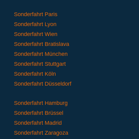
Sonderfahrt Paris
Sonderfahrt Lyon
Sonderfahrt Wien
Sonderfahrt Bratislava
Sonderfahrt München
Sonderfahrt Stuttgart
Sonderfahrt Köln
Sonderfahrt Düsseldorf
Sonderfahrt Hamburg
Sonderfahrt Brüssel
Sonderfahrt Madrid
Sonderfahrt Zaragoza