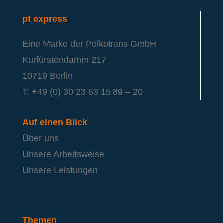
pt express
Eine Marke der Polkotrans GmbH
Kurfürstendamm 217
10719 Berlin
T: +49 (0) 30 23 63 15 89 – 20
Auf einen Blick
Über uns
Unsere Arbeitsweise
Unsere Leistungen
Themen