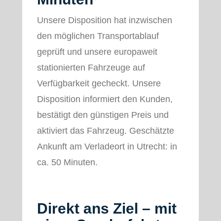
Unsere Disposition hat inzwischen
den möglichen Transportablauf
geprüft und unsere europaweit
stationierten Fahrzeuge auf
Verfügbarkeit gecheckt. Unsere
Disposition informiert den Kunden,
bestätigt den günstigen Preis und
aktiviert das Fahrzeug. Geschätzte
Ankunft am Verladeort in Utrecht: in
ca. 50 Minuten.
Direkt ans Ziel – mit