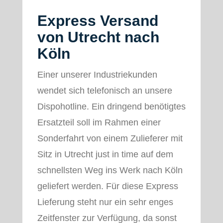
Express Versand
von Utrecht nach
Köln
Einer unserer Industriekunden
wendet sich telefonisch an unsere
Dispohotline. Ein dringend benötigtes
Ersatzteil soll im Rahmen einer
Sonderfahrt von einem Zulieferer mit
Sitz in Utrecht just in time auf dem
schnellsten Weg ins Werk nach Köln
geliefert werden. Für diese Express
Lieferung steht nur ein sehr enges
Zeitfenster zur Verfügung, da sonst