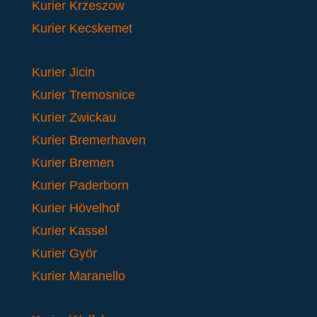
Kurier Krzeszow
Kurier Kecskemet
Kurier Jicin
Kurier Tremosnice
Kurier Zwickau
Kurier Bremerhaven
Kurier Bremen
Kurier Paderborn
Kurier Hövelhof
Kurier Kassel
Kurier Györ
Kurier Maranello