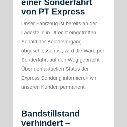
einer Sonderfahrt
von PT Express
Unser Fahrzeug ist bereits an der
Ladestelle in Utrecht eingetroffen.
Sobald der Beladevorgang
abgeschlossen ist, wird die Ware per
Sonderfahrt auf den Weg gebracht.
Über den aktuellen Status der
Express Sendung informieren wir
unseren Kunden permanent.
Bandstillstand
verhindert –