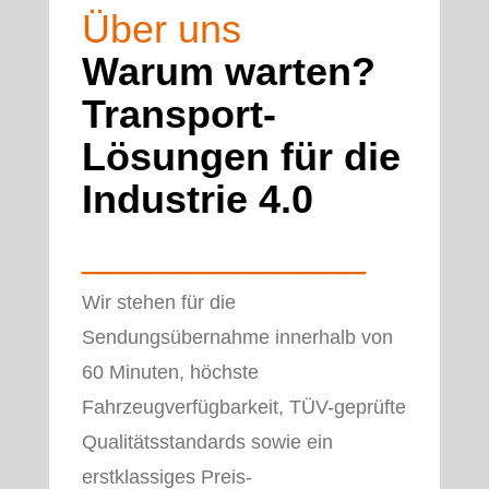
Über uns
Warum warten?
Transport-
Lösungen für die
Industrie 4.0
_____________
Wir stehen für die
Sendungsübernahme innerhalb von
60 Minuten, höchste
Fahrzeugverfügbarkeit, TÜV-geprüfte
Qualitätsstandards sowie ein
erstklassiges Preis-