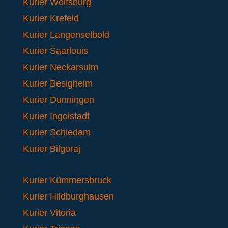
Kurier Wolfsburg
Kurier Krefeld
Kurier Langenselbold
Kurier Saarlouis
Kurier Neckarsulm
Kurier Besigheim
Kurier Dunningen
Kurier Ingolstadt
Kurier Schiedam
Kurier Bilgoraj
Kurier Kümmersbruck
Kurier Hildburghausen
Kurier Vitoria