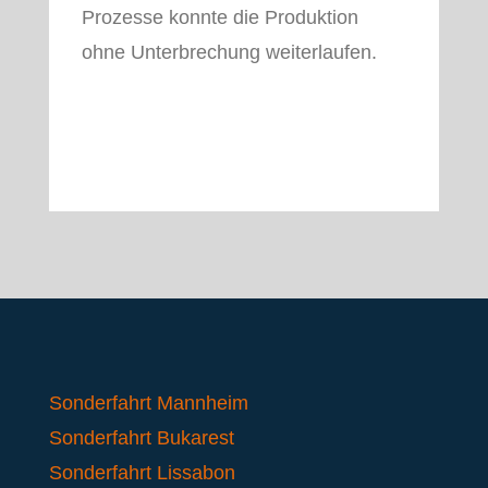
Prozesse konnte die Produktion
ohne Unterbrechung weiterlaufen.
Sonderfahrt Mannheim
Sonderfahrt Bukarest
Sonderfahrt Lissabon