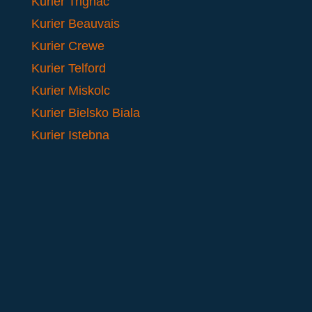
Kurier Trignac
Kurier Beauvais
Kurier Crewe
Kurier Telford
Kurier Miskolc
Kurier Bielsko Biala
Kurier Istebna