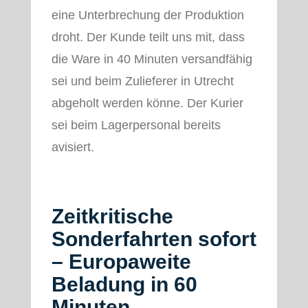
eine Unterbrechung der Produktion
droht. Der Kunde teilt uns mit, dass
die Ware in 40 Minuten versandfähig
sei und beim Zulieferer in Utrecht
abgeholt werden könne. Der Kurier
sei beim Lagerpersonal bereits
avisiert.
Zeitkritische
Sonderfahrten sofort
– Europaweite
Beladung in 60
Minuten