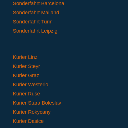
Sonderfahrt Barcelona
Sonderfahrt Mailand
Sonderfahrt Turin
Sonderfahrt Leipzig
Kurier Linz
Kurier Steyr
Kurier Graz
Kurier Westerlo
Kurier Ruse
Kurier Stara Boleslav
Kurier Rokycany
Kurier Dasice