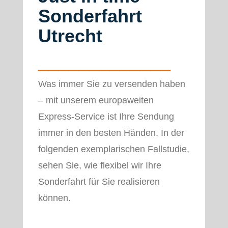
Sonderfahrt
Utrecht
_____________
Was immer Sie zu versenden haben
– mit unserem europaweiten
Express-Service ist Ihre Sendung
immer in den besten Händen. In der
folgenden exemplarischen Fallstudie,
sehen Sie, wie flexibel wir Ihre
Sonderfahrt für Sie realisieren
können.