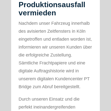
Produktionsausfall
vermieden
Nachdem unser Fahrzeug innerhalb
des avisierten Zeitfensters in Köln
eingetroffen und entladen worden ist,
informieren wir unseren Kunden über
die erfolgreiche Zustellung.
Sämtliche Frachtpapiere und eine
digitale Auftragshistorie wird in
unserem digitalen Kundencenter PT
Bridge zum Abruf bereitgestellt.
Durch unseren Einsatz und die
perfekt ineinandergreifenden