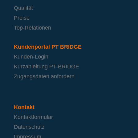
Qualität
Preise
Top-Relationen
Kundenportal PT BRIDGE
Kunden-Login
Kurzanleitung PT-BRIDGE
Zugangsdaten anfordern
Kontakt
Kontaktformular
Datenschutz
Impressum