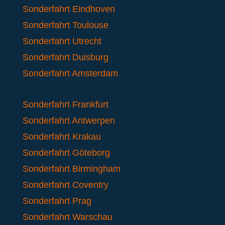
Sonderfahrt Eindhoven
Sonderfahrt Toulouse
Sonderfahrt Utrecht
Sonderfahrt Duisburg
Sonderfahrt Amsterdam
Sonderfahrt Frankfurt
Sonderfahrt Antwerpen
Sonderfahrt Krakau
Sonderfahrt Göteborg
Sonderfahrt Birmingham
Sonderfahrt Coventry
Sonderfahrt Prag
Sonderfahrt Warschau