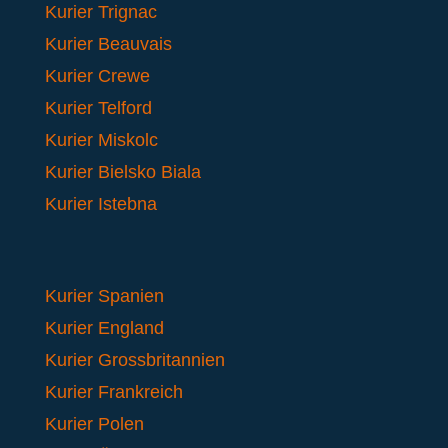
Kurier Trignac
Kurier Beauvais
Kurier Crewe
Kurier Telford
Kurier Miskolc
Kurier Bielsko Biala
Kurier Istebna
Kurier Spanien
Kurier England
Kurier Grossbritannien
Kurier Frankreich
Kurier Polen