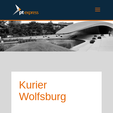
Kurier
Wolfsburg