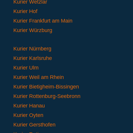
Kurier Wetzlar
Kurier Hof
Kurier Frankfurt am Main
Kurier Würzburg
Kurier Nürnberg
Kurier Karlsruhe
Kurier Ulm
Kurier Weil am Rhein
Kurier Bietigheim-Bissingen
Kurier Rottenburg-Seebronn
Kurier Hanau
Kurier Oyten
Kurier Gersthofen