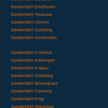
Sonderfahrt Eindhoven
Sonderfahrt Toulouse
Sonderfahrt Utrecht
Sonderfahrt Duisburg
Sonderfahrt Amsterdam
Sonderfahrt Frankfurt
Sonderfahrt Antwerpen
Sonderfahrt Krakau
Sonderfahrt Göteborg
Sonderfahrt Birmingham
Sonderfahrt Coventry
Sonderfahrt Prag
Sonderfahrt Warschau