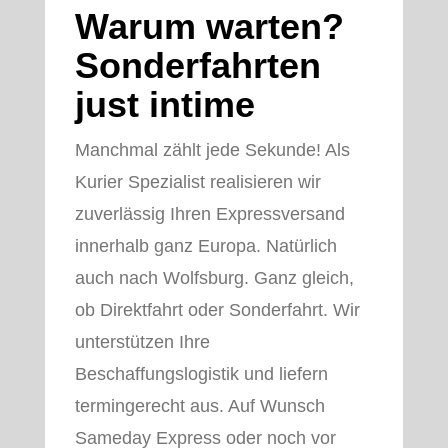
Warum warten?
Sonderfahrten
just intime
Manchmal zählt jede Sekunde! Als
Kurier Spezialist realisieren wir
zuverlässig Ihren Expressversand
innerhalb ganz Europa. Natürlich
auch nach Wolfsburg. Ganz gleich,
ob Direktfahrt oder Sonderfahrt. Wir
unterstützen Ihre
Beschaffungslogistik und liefern
termingerecht aus. Auf Wunsch
Sameday Express oder noch vor