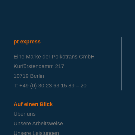
pt express
Eine Marke der Polkotrans GmbH
Kurfürstendamm 217
10719 Berlin
T: +49 (0) 30 23 63 15 89 – 20
Auf einen Blick
Über uns
Unsere Arbeitsweise
Unsere Leistungen