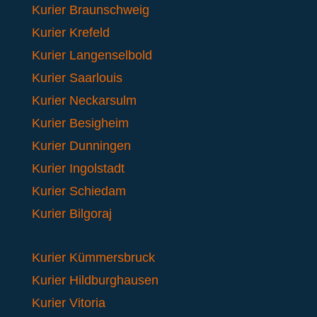
Kurier Braunschweig
Kurier Krefeld
Kurier Langenselbold
Kurier Saarlouis
Kurier Neckarsulm
Kurier Besigheim
Kurier Dunningen
Kurier Ingolstadt
Kurier Schiedam
Kurier Bilgoraj
Kurier Kümmersbruck
Kurier Hildburghausen
Kurier Vitoria