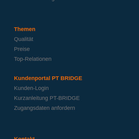
Themen
Qualität
Preise
Top-Relationen
Kundenportal PT BRIDGE
Kunden-Login
Kurzanleitung PT-BRIDGE
Zugangsdaten anfordern
Kontakt