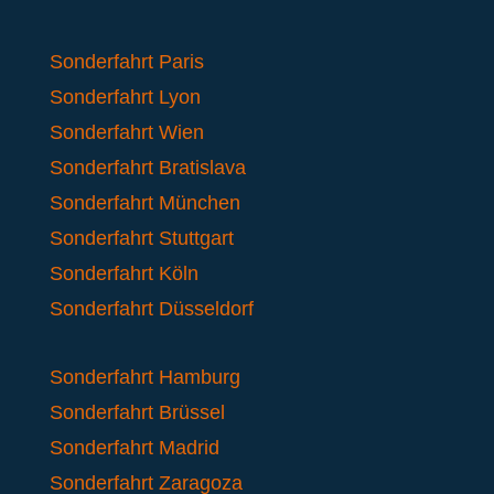
Sonderfahrt Paris
Sonderfahrt Lyon
Sonderfahrt Wien
Sonderfahrt Bratislava
Sonderfahrt München
Sonderfahrt Stuttgart
Sonderfahrt Köln
Sonderfahrt Düsseldorf
Sonderfahrt Hamburg
Sonderfahrt Brüssel
Sonderfahrt Madrid
Sonderfahrt Zaragoza