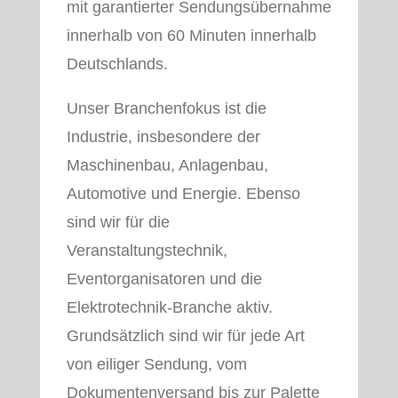
mit garantierter Sendungsübernahme
innerhalb von 60 Minuten innerhalb
Deutschlands.
Unser Branchenfokus ist die
Industrie, insbesondere der
Maschinenbau, Anlagenbau,
Automotive und Energie. Ebenso
sind wir für die
Veranstaltungstechnik,
Eventorganisatoren und die
Elektrotechnik-Branche aktiv.
Grundsätzlich sind wir für jede Art
von eiliger Sendung, vom
Dokumentenversand bis zur Palette