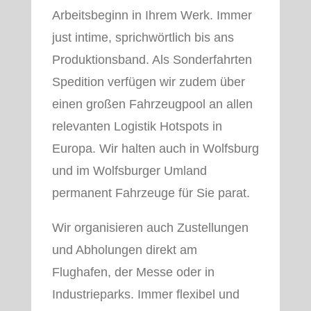
Arbeitsbeginn in Ihrem Werk. Immer
just intime, sprichwörtlich bis ans
Produktionsband. Als Sonderfahrten
Spedition verfügen wir zudem über
einen großen Fahrzeugpool an allen
relevanten Logistik Hotspots in
Europa. Wir halten auch in Wolfsburg
und im Wolfsburger Umland
permanent Fahrzeuge für Sie parat.
Wir organisieren auch Zustellungen
und Abholungen direkt am
Flughafen, der Messe oder in
Industrieparks. Immer flexibel und