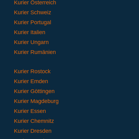
Kurier Österreich
Kurier Schweiz
Kurier Portugal
Kurier Italien
Kurier Ungarn
Kurier Rumänien
Kurier Rostock
Kurier Emden
Kurier Göttingen
Kurier Magdeburg
Kurier Essen
Kurier Chemnitz
Kurier Dresden