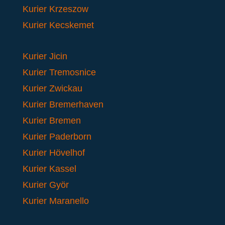
Kurier Krzeszow
Kurier Kecskemet
Kurier Jicin
Kurier Tremosnice
Kurier Zwickau
Kurier Bremerhaven
Kurier Bremen
Kurier Paderborn
Kurier Hövelhof
Kurier Kassel
Kurier Györ
Kurier Maranello