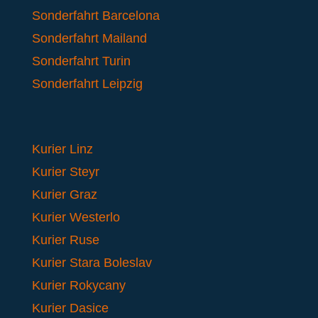
Sonderfahrt Barcelona
Sonderfahrt Mailand
Sonderfahrt Turin
Sonderfahrt Leipzig
Kurier Linz
Kurier Steyr
Kurier Graz
Kurier Westerlo
Kurier Ruse
Kurier Stara Boleslav
Kurier Rokycany
Kurier Dasice