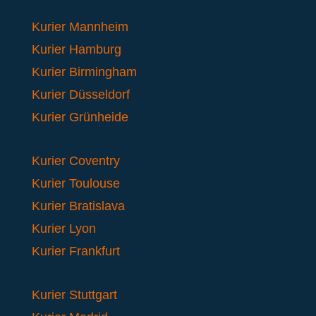
Kurier Mannheim
Kurier Hamburg
Kurier Birmingham
Kurier Düsseldorf
Kurier Grünheide
Kurier Coventry
Kurier Toulouse
Kurier Bratislava
Kurier Lyon
Kurier Frankfurt
Kurier Stuttgart