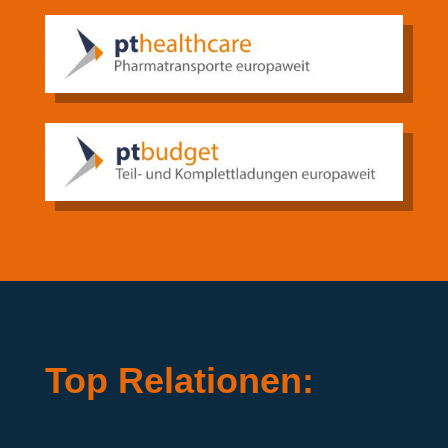
Top Relationen: