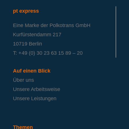
pt express
Eine Marke der Polkotrans GmbH
Kurfürstendamm 217
10719 Berlin
T: +49 (0) 30 23 63 15 89 – 20
Auf einen Blick
Über uns
Unsere Arbeitsweise
Unsere Leistungen
Themen