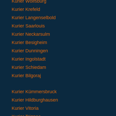
Kurier Wolfsburg
Kurier Krefeld
Kurier Langenselbold
Kurier Saarlouis
Kurier Neckarsulm
Kurier Besigheim
Kurier Dunningen
Kurier Ingolstadt
Kurier Schiedam
Kurier Bilgoraj
Kurier Kümmersbruck
Kurier Hildburghausen
Kurier Vitoria