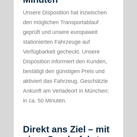
Unsere Disposition hat inzwischen
den möglichen Transportablauf
geprüft und unsere europaweit
stationierten Fahrzeuge auf
Verfügbarkeit gecheckt. Unsere
Disposition informiert den Kunden,
bestätigt den günstigen Preis und
aktiviert das Fahrzeug. Geschätzte
Ankunft am Verladeort in München:
in ca. 50 Minuten.
Direkt ans Ziel – mit