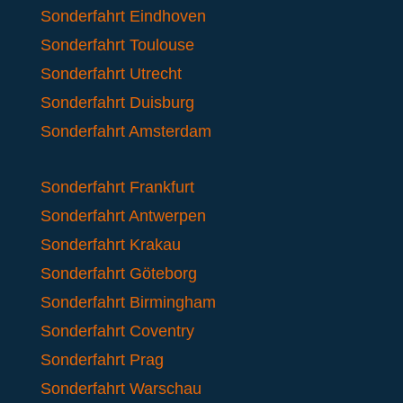
Sonderfahrt Eindhoven
Sonderfahrt Toulouse
Sonderfahrt Utrecht
Sonderfahrt Duisburg
Sonderfahrt Amsterdam
Sonderfahrt Frankfurt
Sonderfahrt Antwerpen
Sonderfahrt Krakau
Sonderfahrt Göteborg
Sonderfahrt Birmingham
Sonderfahrt Coventry
Sonderfahrt Prag
Sonderfahrt Warschau