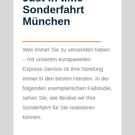
Sonderfahrt
München
_____________
Was immer Sie zu versenden haben
– mit unserem europaweiten
Express-Service ist Ihre Sendung
immer in den besten Händen. In der
folgenden exemplarischen Fallstudie,
sehen Sie, wie flexibel wir Ihre
Sonderfahrt für Sie realisieren
können.