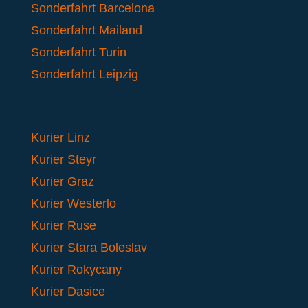
Sonderfahrt Barcelona
Sonderfahrt Mailand
Sonderfahrt Turin
Sonderfahrt Leipzig
Kurier Linz
Kurier Steyr
Kurier Graz
Kurier Westerlo
Kurier Ruse
Kurier Stara Boleslav
Kurier Rokycany
Kurier Dasice