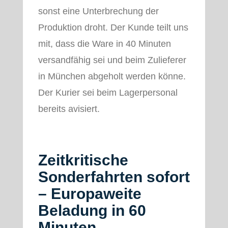
sonst eine Unterbrechung der
Produktion droht. Der Kunde teilt uns
mit, dass die Ware in 40 Minuten
versandfähig sei und beim Zulieferer
in München abgeholt werden könne.
Der Kurier sei beim Lagerpersonal
bereits avisiert.
Zeitkritische
Sonderfahrten sofort
– Europaweite
Beladung in 60
Minuten