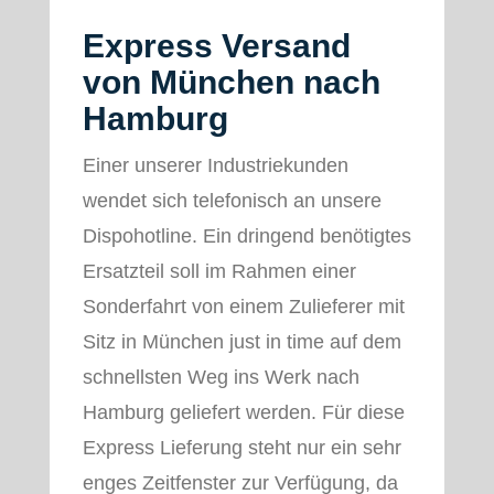
Express Versand
von München nach
Hamburg
Einer unserer Industriekunden
wendet sich telefonisch an unsere
Dispohotline. Ein dringend benötigtes
Ersatzteil soll im Rahmen einer
Sonderfahrt von einem Zulieferer mit
Sitz in München just in time auf dem
schnellsten Weg ins Werk nach
Hamburg geliefert werden. Für diese
Express Lieferung steht nur ein sehr
enges Zeitfenster zur Verfügung, da