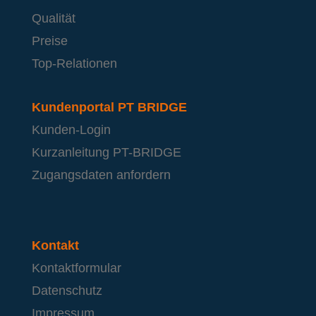
Qualität
Preise
Top-Relationen
Kundenportal PT BRIDGE
Kunden-Login
Kurzanleitung PT-BRIDGE
Zugangsdaten anfordern
Kontakt
Kontaktformular
Datenschutz
Impressum