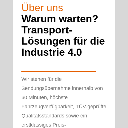
Über uns
Warum warten?
Transport-
Lösungen für die
Industrie 4.0
_____________
Wir stehen für die
Sendungsübernahme innerhalb von
60 Minuten, höchste
Fahrzeugverfügbarkeit, TÜV-geprüfte
Qualitätsstandards sowie ein
erstklassiges Preis-