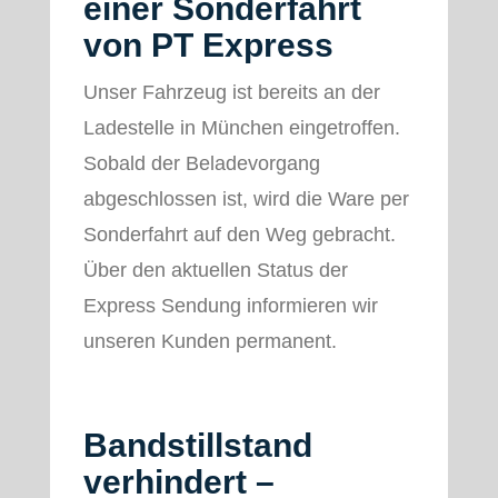
einer Sonderfahrt
von PT Express
Unser Fahrzeug ist bereits an der
Ladestelle in München eingetroffen.
Sobald der Beladevorgang
abgeschlossen ist, wird die Ware per
Sonderfahrt auf den Weg gebracht.
Über den aktuellen Status der
Express Sendung informieren wir
unseren Kunden permanent.
Bandstillstand
verhindert –