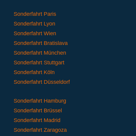
Sonderfahrt Paris
Sonderfahrt Lyon
Sonderfahrt Wien
Sonderfahrt Bratislava
Sonderfahrt München
Sonderfahrt Stuttgart
Sonderfahrt Köln
Sonderfahrt Düsseldorf
Sonderfahrt Hamburg
Sonderfahrt Brüssel
Sonderfahrt Madrid
Sonderfahrt Zaragoza