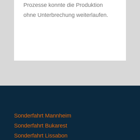
Prozesse konnte die Produktion
ohne Unterbrechung weiterlaufen.
Sonderfahrt Mannheim
Sonderfahrt Bukarest
Sonderfahrt Lissabon