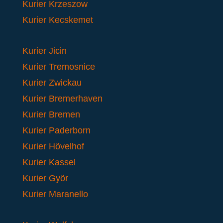
Kurier Krzeszow
Kurier Kecskemet
Kurier Jicin
Kurier Tremosnice
Kurier Zwickau
Kurier Bremerhaven
Kurier Bremen
Kurier Paderborn
Kurier Hövelhof
Kurier Kassel
Kurier Györ
Kurier Maranello