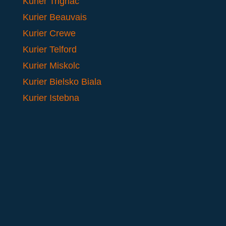
Kurier Trignac
Kurier Beauvais
Kurier Crewe
Kurier Telford
Kurier Miskolc
Kurier Bielsko Biala
Kurier Istebna