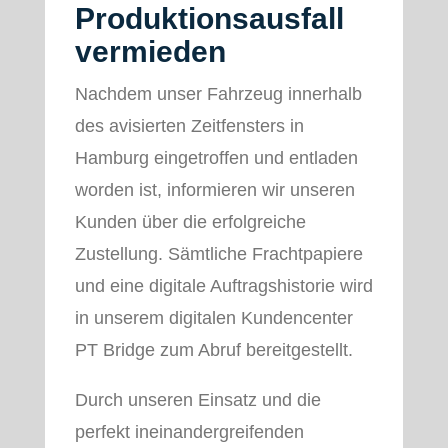
Produktionsausfall
vermieden
Nachdem unser Fahrzeug innerhalb
des avisierten Zeitfensters in
Hamburg eingetroffen und entladen
worden ist, informieren wir unseren
Kunden über die erfolgreiche
Zustellung. Sämtliche Frachtpapiere
und eine digitale Auftragshistorie wird
in unserem digitalen Kundencenter
PT Bridge zum Abruf bereitgestellt.
Durch unseren Einsatz und die
perfekt ineinandergreifenden